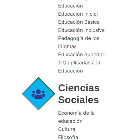
Educación
Educación Inicial
Educación Básica
Educación Inclusiva
Pedagogía de los
idiomas
Educación Superior
TIC aplicadas a la
Educación
Ciencias
Sociales
Economía de la
educación
Cultura
Filosofía