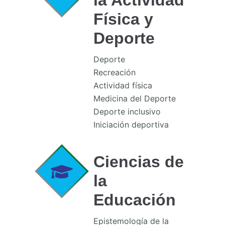
Física y
Deporte
Deporte
Recreación
Actividad física
Medicina del Deporte
Deporte inclusivo
Iniciación deportiva
Ciencias de
la
Educación
Epistemología de la