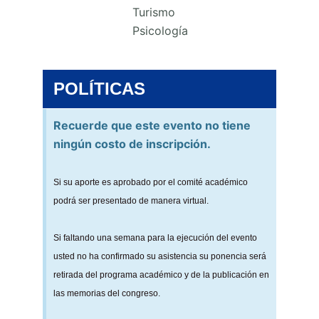
Turismo
Psicología
POLÍTICAS
Recuerde que este evento no tiene
ningún costo de inscripción.
Si su aporte es aprobado por el comité académico
podrá ser presentado de manera virtual.
Si faltando una semana para la ejecución del evento
usted no ha confirmado su asistencia su ponencia será
retirada del programa académico y de la publicación en
las memorias del congreso.