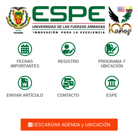
FECHAS
REGISTRO
PROGRAMA Y
IMPORTANTES
UBICACIÓN
ENVIAR ARTÍCULO
CONTACTO
ESPE
DESCARGAR AGENDA y UBICACIÓN