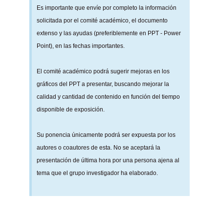
Es importante que envíe por completo la información
solicitada por el comité académico, el documento
extenso y las ayudas (preferiblemente en PPT - Power
Point), en las fechas importantes.
El comité académico podrá sugerir mejoras en los
gráficos del PPT a presentar, buscando mejorar la
calidad y cantidad de contenido en función del tiempo
disponible de exposición.
Su ponencia únicamente podrá ser expuesta por los
autores o coautores de esta. No se aceptará la
presentación de última hora por una persona ajena al
tema que el grupo investigador ha elaborado.