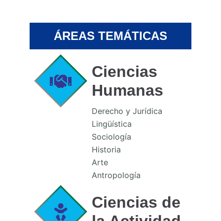
ÁREAS TEMÁTICAS
Ciencias
Humanas
Derecho y Jurídica
Lingüística
Sociología
Historia
Arte
Antropología
Ciencias de
la Actividad