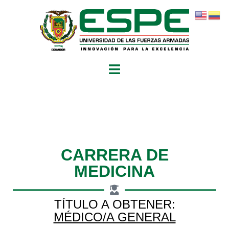
CARRERA DE
MEDICINA
TÍTULO A OBTENER:
MÉDICO/A GENERAL