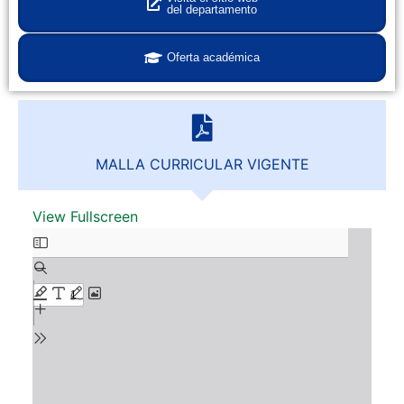
del departamento
Oferta académica
MALLA CURRICULAR VIGENTE
View Fullscreen