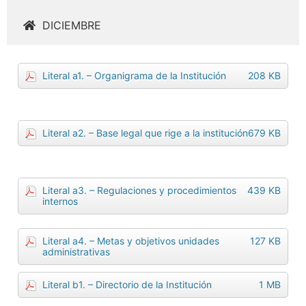
DICIEMBRE
Literal a1. – Organigrama de la Institución
208 KB
Literal a2. – Base legal que rige a la institución
679 KB
Literal a3. – Regulaciones y procedimientos
439 KB
internos
Literal a4. – Metas y objetivos unidades
127 KB
administrativas
Literal b1. – Directorio de la Institución
1 MB