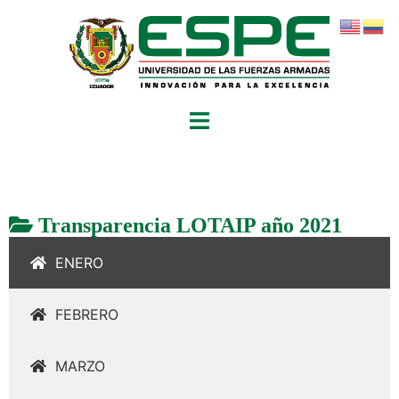
Transparencia LOTAIP año 2021
ENERO
FEBRERO
MARZO