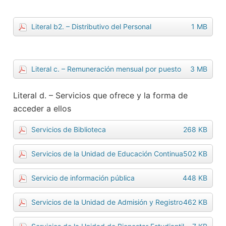
Literal b2. – Distributivo del Personal
1 MB
Literal c. – Remuneración mensual por puesto
3 MB
Literal d. – Servicios que ofrece y la forma de
acceder a ellos
Servicios de Biblioteca
268 KB
Servicios de la Unidad de Educación Continua
502 KB
Servicio de información pública
448 KB
Servicios de la Unidad de Admisión y Registro
462 KB