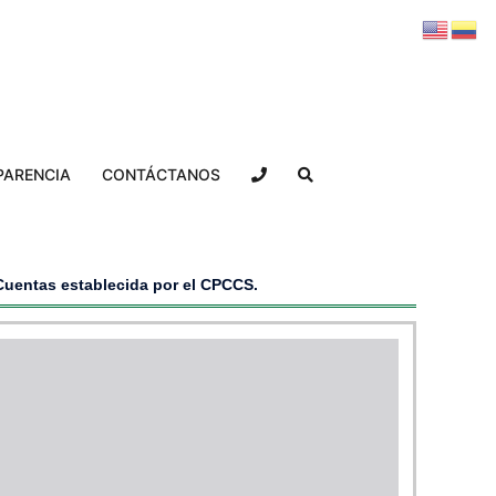
PARENCIA
CONTÁCTANOS
 Cuentas establecida por el CPCCS.