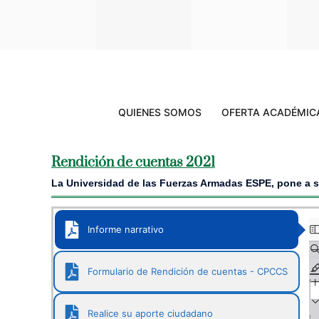
QUIENES SOMOS
OFERTA ACADÉMIC
Rendición de cuentas 2021
La Universidad de las Fuerzas Armadas ESPE, pone a su
Informe narrativo
Formulario de Rendición de cuentas - CPCCS
Realice su aporte ciudadano