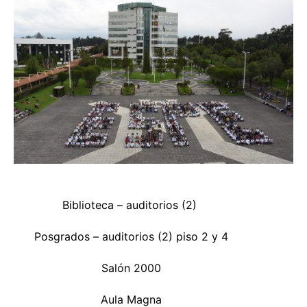
Biblioteca – auditorios (2)
Posgrados – auditorios (2) piso 2 y 4
Salón 2000
Aula Magna