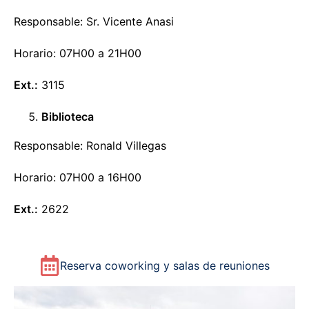
Responsable: Sr. Vicente Anasi
Horario: 07H00 a 21H00
Ext.:
3115
Biblioteca
Responsable: Ronald Villegas
Horario: 07H00 a 16H00
Ext.:
2622
Reserva coworking y salas de reuniones