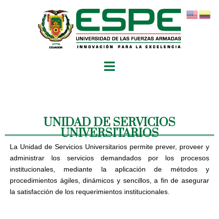
UNIDAD DE SERVICIOS
UNIVERSITARIOS
La Unidad de Servicios Universitarios permite prever, proveer y
administrar los servicios demandados por los procesos
institucionales, mediante la aplicación de métodos y
procedimientos ágiles, dinámicos y sencillos, a fin de asegurar
la satisfacción de los requerimientos institucionales.