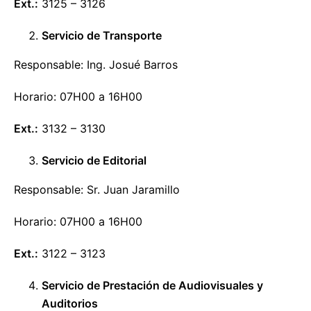
Ext.:
3125 – 3126
Servicio de Transporte
Responsable: Ing. Josué Barros
Horario: 07H00 a 16H00
Ext.:
3132 – 3130
Servicio de Editorial
Responsable: Sr. Juan Jaramillo
Horario: 07H00 a 16H00
Ext.:
3122 – 3123
Servicio de Prestación de Audiovisuales y
Auditorios