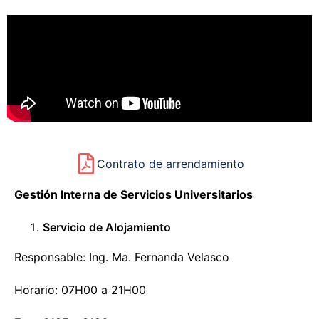
Contrato de arrendamiento
Gestión Interna de Servicios Universitarios
Servicio de Alojamiento
Responsable: Ing. Ma. Fernanda Velasco
Horario: 07H00 a 21H00