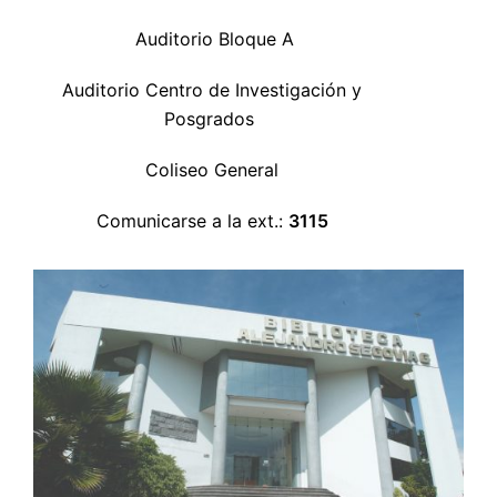
Auditorio Bloque A
Auditorio Centro de Investigación y
Posgrados
Coliseo General
Comunicarse a la ext.:
3115