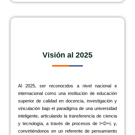
Visión al 2025
Al 2025, ser reconocidos a nivel nacional e
internacional como una institución de educación
superior de calidad en docencia, investigación y
vinculación bajo el paradigma de una universidad
inteligente, articulando la transferencia de ciencia
y tecnología, a través de procesos de I+D+i; y,
convirtiéndonos en un referente de pensamiento