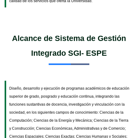
calidad de los servicios que oferta la Universidad.
Alcance de Sistema de Gestión
Integrado SGI- ESPE
Diseño, desarrollo y ejecución de programas académicos de educación
superior de grado, posgrado y educación continua, integrando las
funciones sustantivas de docencia, investigación y vinculación con la
sociedad, en los siguientes campos de conocimiento: Ciencias de la
Computación; Ciencias de la Energía y Mecánica; Ciencias de la Tierra
y Construcción; Ciencias Económicas, Administrativas y de Comercio;
Ciencias Espaciales; Ciencias Exactas; Ciencias Humanas y Sociales;