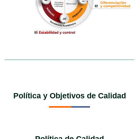
Política y Objetivos de Calidad
Política de Calidad