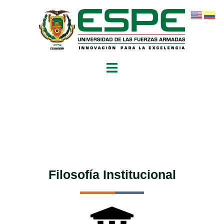
Filosofía Institucional