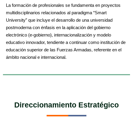
La formación de profesionales se fundamenta en proyectos
multidisciplinarios relacionados al paradigma “Smart
University” que incluye el desarrollo de una universidad
postmoderna con énfasis en la aplicación del gobierno
electrónico (e-gobierno), internacionalización y modelo
educativo innovador, tendiente a continuar como institución de
educación superior de las Fuerzas Armadas, referente en el
ámbito nacional e internacional.
Direccionamiento Estratégico