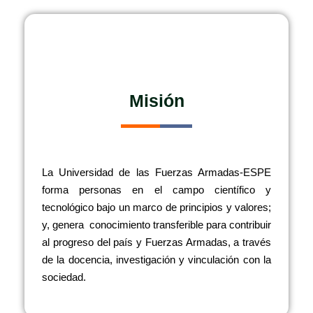
Misión
La Universidad de las Fuerzas Armadas-ESPE
forma personas en el campo científico y
tecnológico bajo un marco de principios y valores;
y, genera conocimiento transferible para contribuir
al progreso del país y Fuerzas Armadas, a través
de la docencia, investigación y vinculación con la
sociedad.