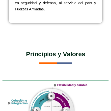
en seguridad y defensa, al servicio del país y
Fuerzas Armadas.
Principios y Valores