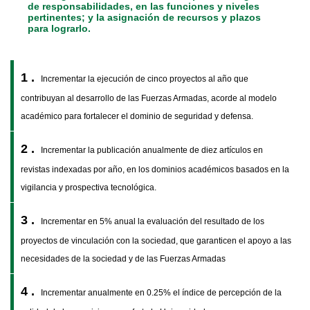
de responsabilidades, en las funciones y niveles
pertinentes; y la asignación de recursos y plazos
para lograrlo.
1 .
Incrementar la ejecución de cinco proyectos al año que
contribuyan al desarrollo de las Fuerzas Armadas, acorde al modelo
académico para fortalecer el dominio de seguridad y defensa.
2 .
Incrementar la publicación anualmente de diez artículos en
revistas indexadas por año, en los dominios académicos basados en la
vigilancia y prospectiva tecnológica.
3 .
Incrementar en 5% anual la evaluación del resultado de los
proyectos de vinculación con la sociedad, que garanticen el apoyo a las
necesidades de la sociedad y de las Fuerzas Armadas
4 .
Incrementar anualmente en 0.25% el índice de percepción de la