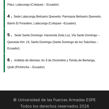
Páez, Latacunga (Cotopaxi – Ecuador).
4 .
Sede Latacunga Belisario Quevedo: Parroquia Belisario Quevedo,
Barrio El Forastero, Latacunga (Cotopaxi –Ecuador).
5 .
Sede Santo Domingo: Hacienda Zoila Luz, Vía Santo Domingo –
Quevedo Km. 24, Santo Domingo (Santo Domingo de los Tsáchilas –
Ecuador).
6 .
Instituto de Idiomas: Av. 6 de Diciembre y Tomás de Berlanga,
Quito (Pichincha – Ecuador).
© Universidad de las Fuerzas Armadas ESPE
Todos los derechos reservados 2026