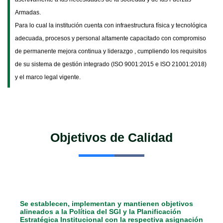
Armadas.
Para lo cual la institución cuenta con infraestructura física y tecnológica
adecuada, procesos y personal altamente capacitado con compromiso
de permanente mejora continua y liderazgo , cumpliendo los requisitos
de su sistema de gestión integrado (ISO 9001:2015 e ISO 21001:2018)
y el marco legal vigente.
Objetivos de Calidad
Se establecen, implementan y mantienen objetivos
alineados a la Política del SGI y la Planificación
Estratégica Institucional con la respectiva asignación