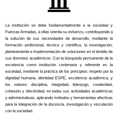
La institución se debe fundamentalmente a la sociedad y
Fuerzas Armadas, a ellas orienta su esfuerzo, contribuyendo a
la solución de sus necesidades de desarrollo, mediante la
formación profesional, técnica y científica, la investigación,
planteamiento e implementación de soluciones en el ámbito de
sus dominios académicos. Con la búsqueda permanente de la
excelencia como institución centenaria y referente en la
sociedad, mediante la práctica de los principios: respeto por la
dignidad humana, identidad ESPE, excelencia académica; y
los valores: disciplina, integridad, liderazgo, creatividad,
cohesión y efectividad, en todas sus actividades académicas
y administrativas, aplicando métodos y herramientas efectivas
para la integración de la docencia, investigación y vinculación
con la sociedad.