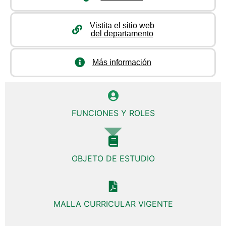
Vistita el sitio web
del departamento
Más información
FUNCIONES Y ROLES
OBJETO DE ESTUDIO
MALLA CURRICULAR VIGENTE