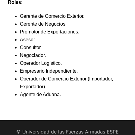
Roles:
Gerente de Comercio Exterior.
Gerente de Negocios.
Promotor de Exportaciones.
Asesor.
Consultor.
Negociador.
Operador Logístico.
Empresario Independiente.
Operador de Comercio Exterior (Importador,
Exportador).
Agente de Aduana.
© Universidad de las Fuerzas Armadas ESPE