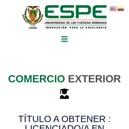
COMERCIO
EXTERIOR
TÍTULO A OBTENER :
LICENCIADO/A EN