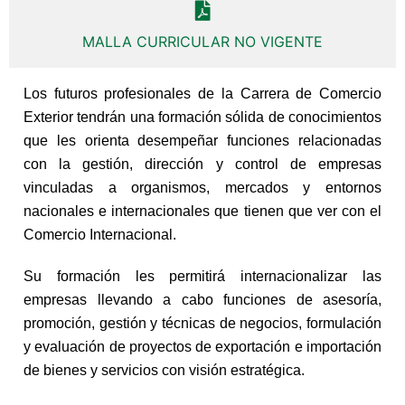
MALLA CURRICULAR NO VIGENTE
Los futuros profesionales de la Carrera de Comercio
Exterior tendrán una formación sólida de conocimientos
que les orienta desempeñar funciones relacionadas
con la gestión, dirección y control de empresas
vinculadas a organismos, mercados y entornos
nacionales e internacionales que tienen que ver con el
Comercio Internacional.
Su formación les permitirá internacionalizar las
empresas llevando a cabo funciones de asesoría,
promoción, gestión y técnicas de negocios, formulación
y evaluación de proyectos de exportación e importación
de bienes y servicios con visión estratégica.