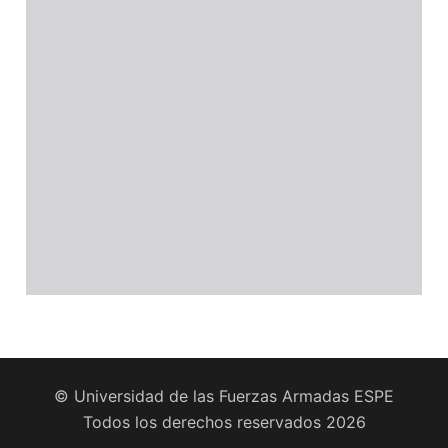
© Universidad de las Fuerzas Armadas ESPE
Todos los derechos reservados 2026