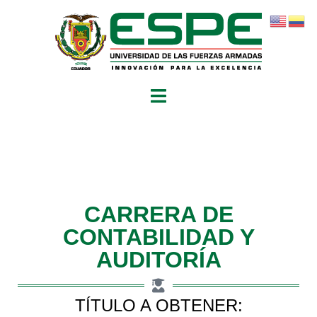
CARRERA DE
CONTABILIDAD Y
AUDITORÍA
TÍTULO A OBTENER: