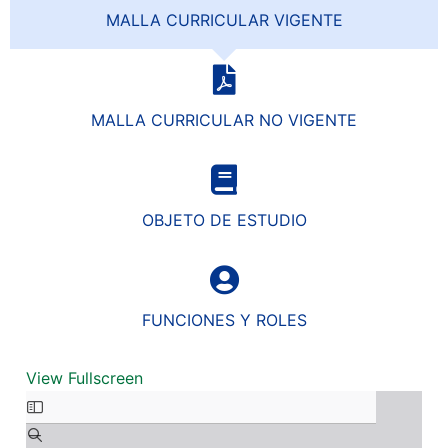
MALLA CURRICULAR VIGENTE
MALLA CURRICULAR NO VIGENTE
OBJETO DE ESTUDIO
FUNCIONES Y ROLES
View Fullscreen