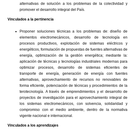
alternativas de solución a los problemas de la colectividad y
promover el desarrollo integral del País.
Vinculados a la pertinencia
Proponer soluciones técnicas a los problemas de: diseño de
elementos electromecánicos, desarrollo de tecnología en
procesos productivos, explotación de sistemas eléctricos y
energéticos, formulación de propuestas de fuentes alternativas de
energía, optimización de la gestión energética; mediante la:
aplicación de técnicas y tecnologías industriales modernas para
optimizar procesos, desarrollo de sistemas eficientes de
transporte de energía, generación de energía con fuentes
alternativas, aprovechamiento de recursos no renovables de
forma eficiente, potenciación de técnicas y procedimientos de la
terotecnología. A través de emprendimientos y el desarrollo de
proyectos de investigación para el aprovechamiento integral de
los sistemas electromecánicos, con solvencia, solidaridad y
compromiso con el medio ambiente, dentro de la normativa
vigente nacional e internacional.
Vinculados a los aprendizajes