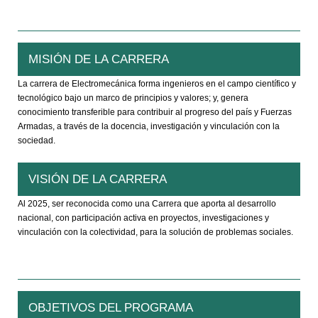
MISIÓN DE LA CARRERA
La carrera de Electromecánica forma ingenieros en el campo científico y
tecnológico bajo un marco de principios y valores; y, genera
conocimiento transferible para contribuir al progreso del país y Fuerzas
Armadas, a través de la docencia, investigación y vinculación con la
sociedad.
VISIÓN DE LA CARRERA
Al 2025, ser reconocida como una Carrera que aporta al desarrollo
nacional, con participación activa en proyectos, investigaciones y
vinculación con la colectividad, para la solución de problemas sociales.
OBJETIVOS DEL PROGRAMA