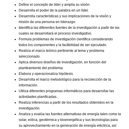
Define el concepto de líder y amplía su visión
Desarrolla el poder de la palabra en un líder.
Desarrolla características y sus implicaciones de la visión y
misión de una persona en liderazgo.
Identifica las diferentes fuentes de la investigación a partir de las
cuales se desarrollará el proceso investigativo.
Formula problemas de investigación científica considerando
todos los componentes y la factibilidad de ser ejecutado.
Realiza el marco teórico pertinente al tema y problema
seleccionado.
Aplica diversos diseños de investigación, en función del
planteamiento del problema.
Elabora y operacionaliza hipótesis.
Desarrolla el marco metodológico para la recolección de la
información.
Utiliza diferentes programas informáticos para desarrollar las
actividades planificadas.
Realiza inferencias a partir de los resultados obtenidos en la
investigación.
Analiza y evalúa las fuentes alternativas de energía tales como la
solar, eólica, geotérmica y bioenergética y sus tecnologías para
su aprovechamiento en la generación de energía eléctrica, así