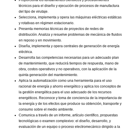
técnicos para el diseño y ejecución de procesos de manufactura
del tipo de virutaje.
Selecciona, implementa y opera las máquinas eléctricas estáticas
y rotativas en régimen estacionario.
Presenta memorias técnicas de proyectos de redes de
distribución. Analiza y resuelve problemas de mecánica de fluidos
en reposo y en movimiento.
Diseña, implementa y opera centrales de generación de energía
eléctrica.
Desarrolla las competencias necesarias para un adecuado plan
de mantenimiento, que reducirá tiempos de respuesta, mano de
obra, costos operativos y no operativos, con la aplicación de la
quinta generación del mantenimiento.
Aplica la automatización como una herramienta para el uso
racional de energía y ahorro energético y aplica los conceptos de
la gestión energética para el uso adecuado de los recursos
energéticos. Reconoce y toma de conciencia de la importancia de
la energía y de los efectos que produce su obtención, transporte y
consumo sobre el medio ambiente.
Comunica a través de un informe, artículo científico, propuestas
tecnológicas o examen complexivo: el diseño, desarrollo, y
evaluación de un equipo o proceso electromecánico dirigido a la