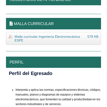
MALLA CURRICULAR
Malla curricular Ingeniería Electromecánica
578 KB
ESPE
PERFIL
Perfil del Egresado
Interpreta y aplica las normas, especificaciones técnicas, códigos,
manuales, planos y diagramas de equipos y sistemas
electromecánicos, que fomenten la calidad y productividad en los
sectores industriales y de servicios.