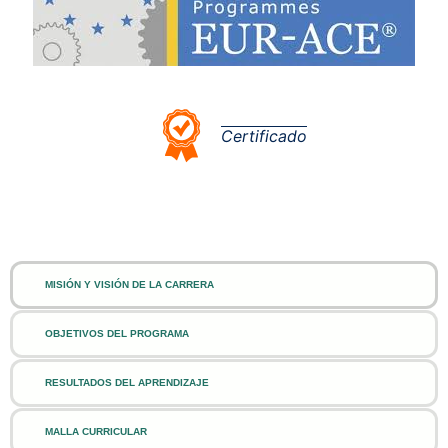
Certificado
MISIÓN Y VISIÓN DE LA CARRERA
OBJETIVOS DEL PROGRAMA
RESULTADOS DEL APRENDIZAJE
MALLA CURRICULAR