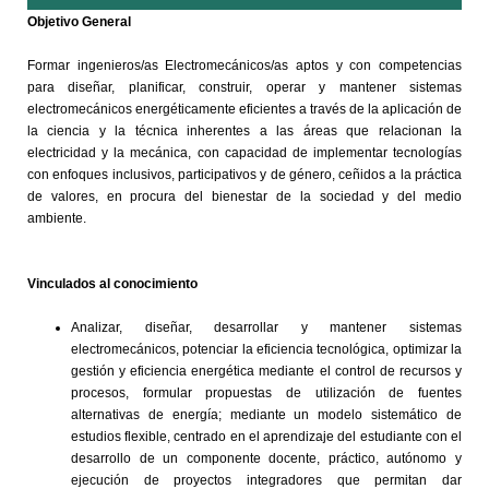
Objetivo General
Formar ingenieros/as Electromecánicos/as aptos y con competencias
para diseñar, planificar, construir, operar y mantener sistemas
electromecánicos energéticamente eficientes a través de la aplicación de
la ciencia y la técnica inherentes a las áreas que relacionan la
electricidad y la mecánica, con capacidad de implementar tecnologías
con enfoques inclusivos, participativos y de género, ceñidos a la práctica
de valores, en procura del bienestar de la sociedad y del medio
ambiente.
Vinculados al conocimiento
Analizar, diseñar, desarrollar y mantener sistemas
electromecánicos, potenciar la eficiencia tecnológica, optimizar la
gestión y eficiencia energética mediante el control de recursos y
procesos, formular propuestas de utilización de fuentes
alternativas de energía; mediante un modelo sistemático de
estudios flexible, centrado en el aprendizaje del estudiante con el
desarrollo de un componente docente, práctico, autónomo y
ejecución de proyectos integradores que permitan dar