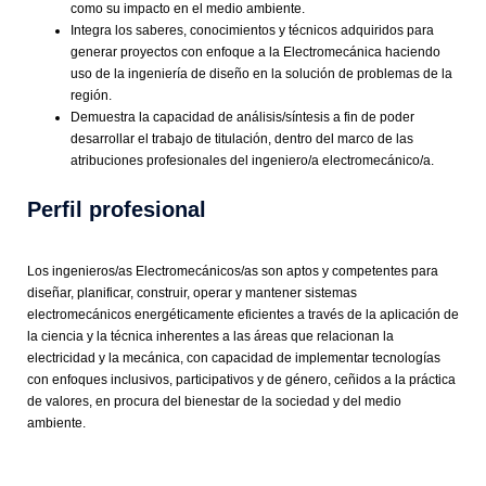
como su impacto en el medio ambiente.
Integra los saberes, conocimientos y técnicos adquiridos para
generar proyectos con enfoque a la Electromecánica haciendo
uso de la ingeniería de diseño en la solución de problemas de la
región.
Demuestra la capacidad de análisis/síntesis a fin de poder
desarrollar el trabajo de titulación, dentro del marco de las
atribuciones profesionales del ingeniero/a electromecánico/a.
Perfil profesional
Los ingenieros/as Electromecánicos/as son aptos y competentes para
diseñar, planificar, construir, operar y mantener sistemas
electromecánicos energéticamente eficientes a través de la aplicación de
la ciencia y la técnica inherentes a las áreas que relacionan la
electricidad y la mecánica, con capacidad de implementar tecnologías
con enfoques inclusivos, participativos y de género, ceñidos a la práctica
de valores, en procura del bienestar de la sociedad y del medio
ambiente.