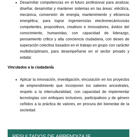
Desarrollar competencias en el futuro profesional para analizar,
diseñar, desarrollar y mantener sistemas en las áreas: eléctrica,
mecánica, conversión de energía, mantenimiento y eficiencia
energética; para lograr ingenieros/as electromecánicos/as
competentes, propositivos, creativos e innovadores, ávidos del
conocimiento, humanistas, con capacidad de liderazgo,
pensamiento crítico y alta conciencia ciudadana, con deseo de
superación colectiva basados en el trabajo en grupo con carácter
multidisciplinario, para desempeñarse en el sector privado y
estatal.
Vinculados a la ciudadanía
Aplicar la innovación, investigación, vinculación en los proyectos
de emprendimiento que incorporen los saberes ancestrales,
respeto a la interculturalidad, con capacidad de implementar
tecnologías con enfoques inclusivos, participativos y de género
ceñidos a la práctica de valores, en procura del bienestar de la
sociedad.
RESULTADOS DE APRENDIZAJE