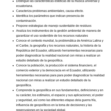
Distingue las características estéticas de la música universal y
ecuatoriana.
Caracteriza problemas ambientales, causa-efecto.
Identifica los parámetros que indican presencia de
contaminación.
Propone estrategias de manejo sustentable de residuos
Analiza los instrumentos de la gestión ambiental de manera de
garantizar el uso sostenible de los recursos naturales
Conoce el contexto mundial, la problemática de América Latina y
el Caribe, la geografía y los recursos naturales, la historia de la
República del Ecuador, utilizando herramientas necesarias para
poder diagnosticar la realidad nacional con miras a realizar un
estudio detallado de la geopolítica.
Conoce la población, la producción el sistema financiero, el
comercio exterior y la democracia en el Ecuador, utilizando
herramientas necesarias para para poder diagnosticar la realidad
nacional con miras a realizar un estudio detallado de la
geopolítica.
Comprende la geopolítica en sus fundamentos, definiciones y en
su carácter, los estímulos, el espacio y sus aplicaciones; el poder
y seguridad, así como las diferentes etapas dela guerra fría,
influencia de geopolíticos en la toma de decisiones y las
repercusiones en la sociedad global.