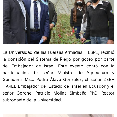
La Universidad de las Fuerzas Armadas – ESPE, recibió
la donación del Sistema de Riego por goteo por parte
del Embajador de Israel. Este evento contó con la
participación del señor Ministro de Agricultura y
Ganadería Msc. Pedro Álava González, el señor ZEEV
HAREL Embajador del Estado de Israel en Ecuador y el
señor Coronel Patricio Molina Simbaña PhD. Rector
subrogante de la Universidad.