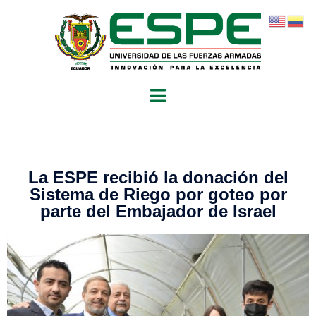
La ESPE recibió la donación del
Sistema de Riego por goteo por
parte del Embajador de Israel