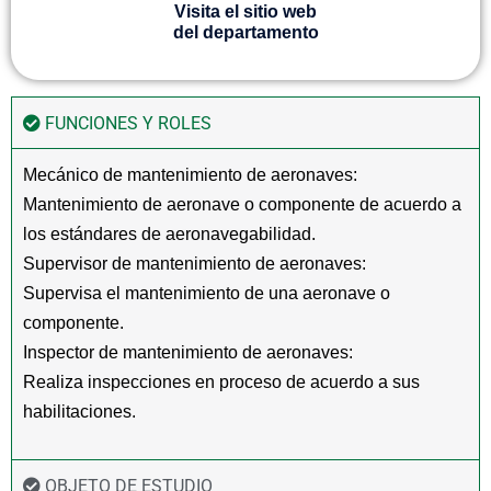
Visita el sitio web
del departamento
FUNCIONES Y ROLES
Mecánico de mantenimiento de aeronaves:
Mantenimiento de aeronave o componente de acuerdo a
los estándares de aeronavegabilidad.
Supervisor de mantenimiento de aeronaves:
Supervisa el mantenimiento de una aeronave o
componente.
Inspector de mantenimiento de aeronaves:
Realiza inspecciones en proceso de acuerdo a sus
habilitaciones.
OBJETO DE ESTUDIO