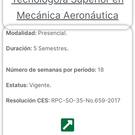
Mecánica Aeronáutica
Modalidad:
Presencial.
Duración:
5 Semestres
.
Número de semanas por período:
18
Estatus:
Vigente
.
Resolución CES:
RPC-SO-35-No.659-2017