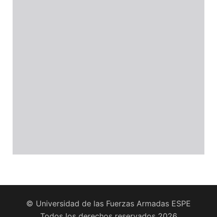
© Universidad de las Fuerzas Armadas ESPE
Todos los derechos reservados 2026