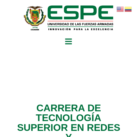
CARRERA DE
TECNOLOGÍA
SUPERIOR EN REDES