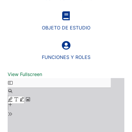
OBJETO DE ESTUDIO
FUNCIONES Y ROLES
View Fullscreen