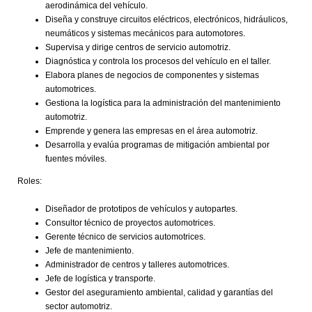
aerodinámica del vehículo.
Diseña y construye circuitos eléctricos, electrónicos, hidráulicos,
neumáticos y sistemas mecánicos para automotores.
Supervisa y dirige centros de servicio automotriz.
Diagnóstica y controla los procesos del vehículo en el taller.
Elabora planes de negocios de componentes y sistemas
automotrices.
Gestiona la logística para la administración del mantenimiento
automotriz.
Emprende y genera las empresas en el área automotriz.
Desarrolla y evalúa programas de mitigación ambiental por
fuentes móviles.
Roles:
Diseñador de prototipos de vehículos y autopartes.
Consultor técnico de proyectos automotrices.
Gerente técnico de servicios automotrices.
Jefe de mantenimiento.
Administrador de centros y talleres automotrices.
Jefe de logística y transporte.
Gestor del aseguramiento ambiental, calidad y garantías del
sector automotriz.