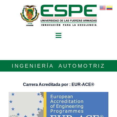
INGENIERÍA AUTOMOTRIZ
Carrera Acreditada por : EUR-ACE®