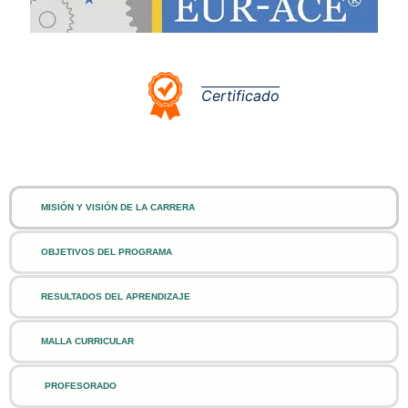
Certificado
MISIÓN Y VISIÓN DE LA CARRERA
OBJETIVOS DEL PROGRAMA
RESULTADOS DEL APRENDIZAJE
MALLA CURRICULAR
PROFESORADO