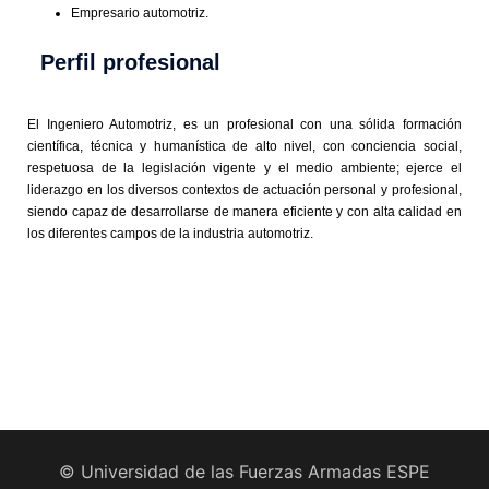
Empresario automotriz.
Perfil profesional
El Ingeniero Automotriz, es un profesional con una sólida formación
científica, técnica y humanística de alto nivel, con conciencia social,
respetuosa de la legislación vigente y el medio ambiente; ejerce el
liderazgo en los diversos contextos de actuación personal y profesional,
siendo capaz de desarrollarse de manera eficiente y con alta calidad en
los diferentes campos de la industria automotriz.
© Universidad de las Fuerzas Armadas ESPE