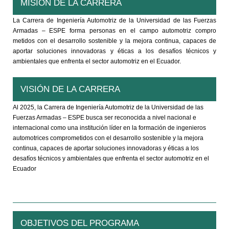
MISIÓN DE LA CARRERA
La Carrera de Ingeniería Automotriz de la Universidad de las Fuerzas
Armadas – ESPE forma personas en el campo automotriz compro
metidos con el desarrollo sostenible y la mejora continua, capaces de
aportar soluciones innovadoras y éticas a los desafíos técnicos y
ambientales que enfrenta el sector automotriz en el Ecuador.
VISIÓN DE LA CARRERA
Al 2025, la Carrera de Ingeniería Automotriz de la Universidad de las
Fuerzas Armadas – ESPE busca ser reconocida a nivel nacional e
internacional como una institución líder en la formación de ingenieros
automotrices comprometidos con el desarrollo sostenible y la mejora
continua, capaces de aportar soluciones innovadoras y éticas a los
desafíos técnicos y ambientales que enfrenta el sector automotriz en el
Ecuador
OBJETIVOS DEL PROGRAMA