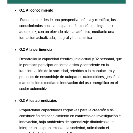
O.1 Al conocimiento
Fundamentar desde una perspectiva teórica y científica, los
conocimientos necesarios para la formación del ingeniero
automotriz, con un elevado nivel académico, mediante una
formación actualizada, integral y humanística
O.2 A la pertinencia
Desarrollar la capacidad creativa, intelectual y 02 personal, que
le permitan participar en forma activa y consciente en la
transformación de la sociedad, referidas a la manufactura y
procesos de ensamblaje de autopartes automotrices, gestión del
mantenimiento mediante innovación del uso energético en el
sector automotriz.
O.3 A los aprendizajes
Proporcionar capacidades cognitivas para la creación y re-
construcción del cono cimiento en contextos de investigación e
innovación, bajo ambientes de aprendizaje dinámicos que
interpretan los problemas de la sociedad, articulando el