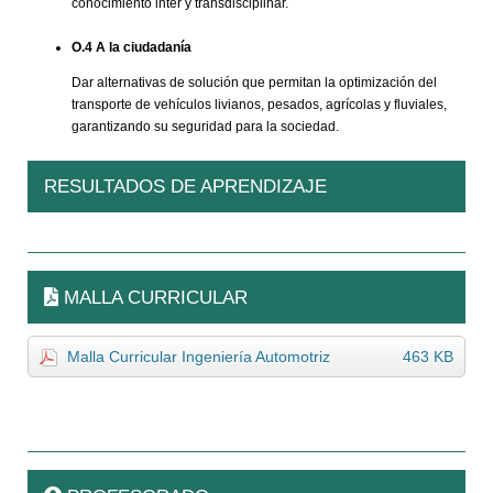
conocimiento inter y transdisciplinar.
O.4 A la ciudadanía
Dar alternativas de solución que permitan la optimización del
transporte de vehículos livianos, pesados, agrícolas y fluviales,
garantizando su seguridad para la sociedad.
RESULTADOS DE APRENDIZAJE
MALLA CURRICULAR
Malla Curricular Ingeniería Automotriz
463 KB