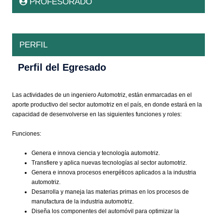
PROFESORADO
PERFIL
Perfil del Egresado
Las actividades de un ingeniero Automotriz, están enmarcadas en el
aporte productivo del sector automotriz en el país, en donde estará en la
capacidad de desenvolverse en las siguientes funciones y roles:
Funciones:
Genera e innova ciencia y tecnología automotriz.
Transfiere y aplica nuevas tecnologías al sector automotriz.
Genera e innova procesos energéticos aplicados a la industria
automotriz.
Desarrolla y maneja las materias primas en los procesos de
manufactura de la industria automotriz.
Diseña los componentes del automóvil para optimizar la