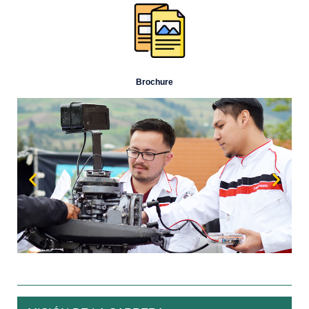
Brochure